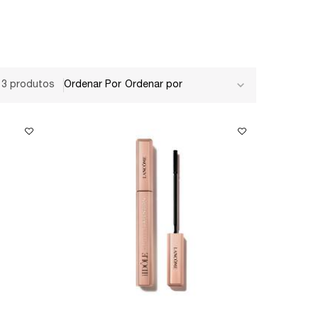
13 produtos
Ordenar Por