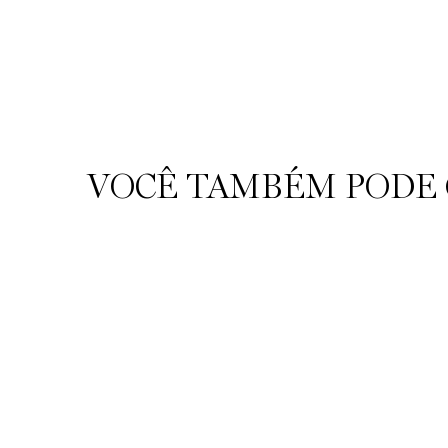
VOCÊ TAMBÉM PODE