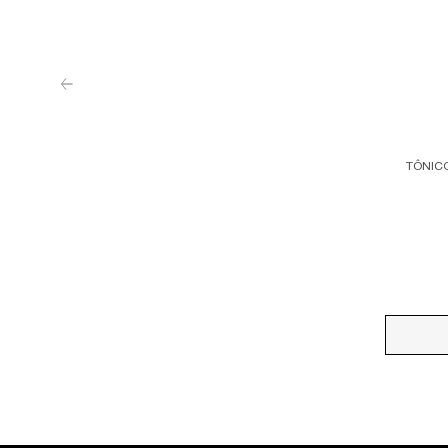
TÔNIC