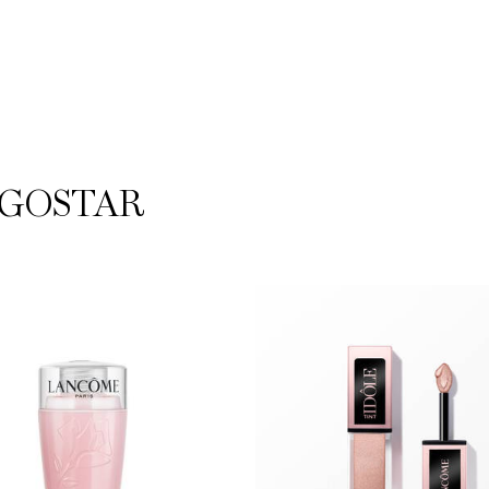
 GOSTAR