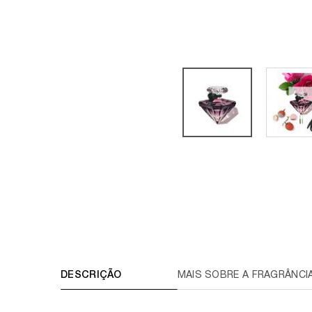
TABS
DESCRIÇÃO
MAIS SOBRE A FRAGRÂNCI