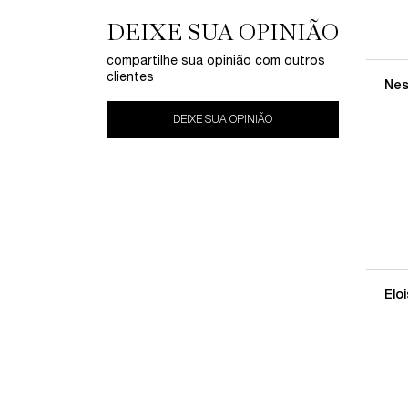
DEIXE SUA OPINIÃO
compartilhe sua opinião com outros
clientes
Nes
DEIXE SUA OPINIÃO
Elo