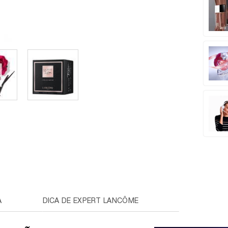
A
DICA DE EXPERT LANCÔME