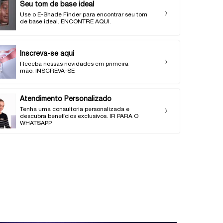
Seu tom de base ideal
Use o E-Shade Finder para encontrar seu tom
de base ideal. ENCONTRE AQUI.
Inscreva-se aqui
Receba nossas novidades em primeira
mão. INSCREVA-SE
Atendimento Personalizado
Tenha uma consultoria personalizada e
descubra benefícios exclusivos. IR PARA O
WHATSAPP