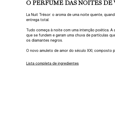
O PERFUME DAS NOITES DE
La Nuit Trésor: o aroma de uma noite quente, qua
entrega total.
Tudo começa à noite com uma intenção poética. A at
que se fundem e geram uma chuva de partículas que 
os diamantes negros.
O novo amuleto de amor do século XXI, composto p
Lista completa de ingredientes