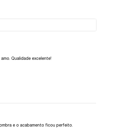
 amo. Qualidade excelente!
 sombra e o acabamento ficou perfeito.