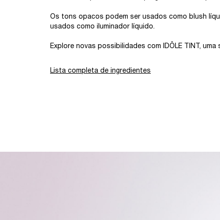
Os tons opacos podem ser usados como blush líqui
usados como iluminador líquido.
Explore novas possibilidades com IDÔLE TINT, uma s
Lista completa de ingredientes
banner