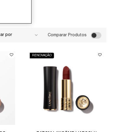
Comparar Produtos
RENOVAÇÃO