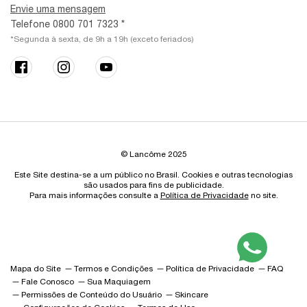
Envie uma mensagem
Telefone 0800 701 7323 *
*Segunda à sexta, de 9h a 19h (exceto feriados)
© Lancôme 2025
Este Site destina-se a um público no Brasil. Cookies e outras tecnologias
são usados para fins de publicidade.
Para mais informações consulte a
Política de Privacidade
no site.
Mapa do Site
Termos e Condições
Política de Privacidade
FAQ
Fale Conosco
Sua Maquiagem
Permissões de Conteúdo do Usuário
Skincare