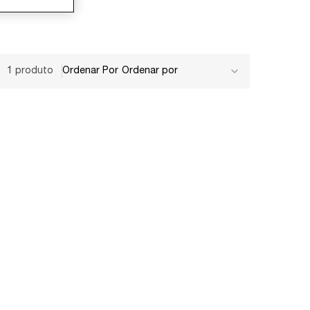
1 produto
Ordenar Por