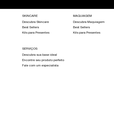
Footer navigation
SKINCARE
MAQUIAGEM
Descubra Skincare
Descubra Maquiagem
Best Sellers
Best Sellers
Kits para Presentes
Kits para Presentes
SERVIÇOS
Descubra sua base ideal
Encontre seu produto perfeito
Fale com um especialista