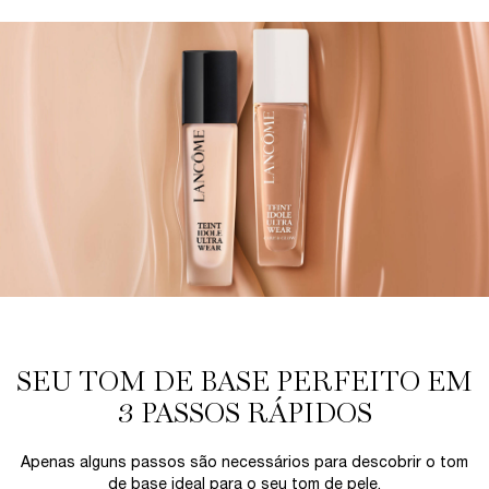
SEU TOM DE BASE PERFEITO EM
3 PASSOS RÁPIDOS​
Apenas alguns passos são necessários para descobrir o tom
de base ideal para o seu tom de pele.