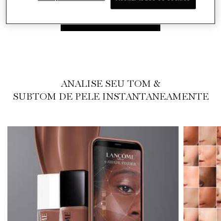
ENCONTRE SEU TOM
ANALISE SEU TOM &
SUBTOM DE PELE INSTANTANEAMENTE​