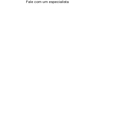
Fale com um especialista