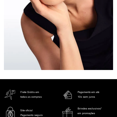
Frete Grátis em
Pagamento em até
todas as compras
10x sem juros
Brindes exclusivos*
Site oficial
em promoções
Pagamento seguro