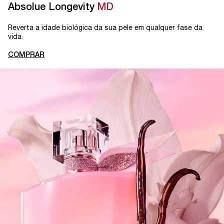
Absolue Longevity
MD
Reverta a idade biológica da sua pele em qualquer fase da
vida.
COMPRAR