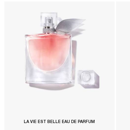
LA VIE EST BELLE EAU DE PARFUM