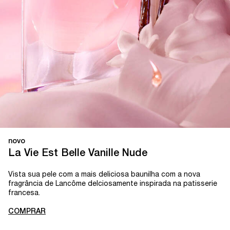
novo
La Vie Est Belle Vanille Nude
Vista sua pele com a mais deliciosa baunilha com a nova
fragrância de Lancôme delciosamente inspirada na patisserie
francesa.
COMPRAR