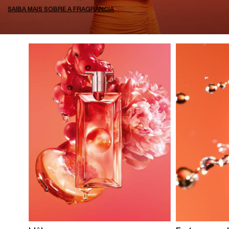
SAIBA MAIS SOBRE A FRAGRÂNCIA