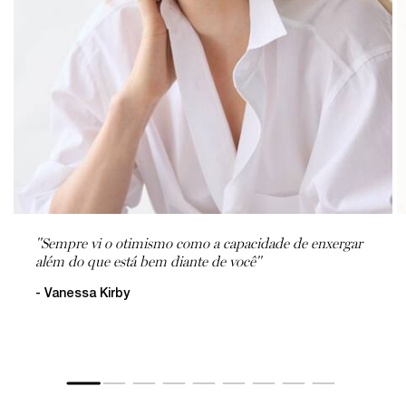
"Sempre vi o otimismo como a capacidade de enxergar
além do que está bem diante de você"
- Vanessa Kirby