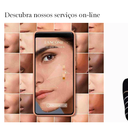
Descubra nossos serviços on-line