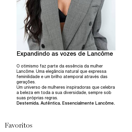
Expandindo as vozes de Lancôme
O otimismo faz parte da essência da mulher
Lancôme. Uma elegância natural que expressa
feminilidade e um brilho atemporal através das
gerações.
Um universo de mulheres inspiradoras que celebra
a beleza em toda a sua diversidade, sempre sob
suas próprias regras.
Destemida. Autêntica. Essencialmente Lancôme.
Favoritos