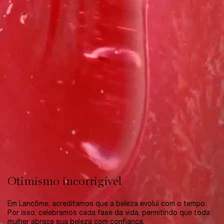
Otimismo incorrigível
Em Lancôme, acreditamos que a beleza evolui com o tempo.
Por isso, celebramos cada fase da vida, permitindo que toda
mulher abrace sua beleza com confiança.