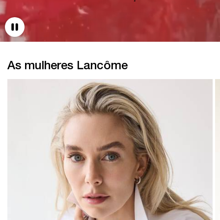
As mulheres Lancôme