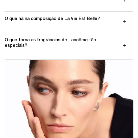
O que há na composição de La Vie Est Belle?
O que torna as fragrâncias de Lancôme tão
especiais?