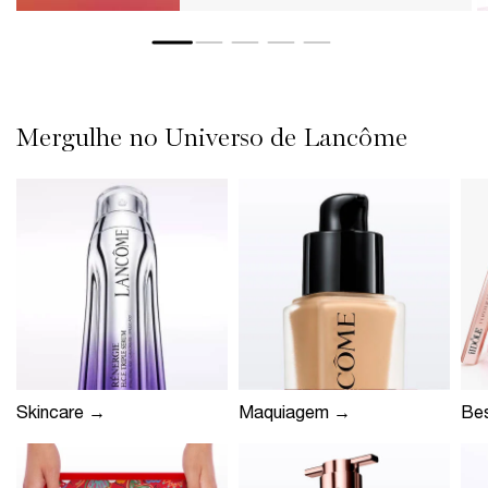
Mergulhe no Universo de Lancôme
Skincare →
Maquiagem →
Bes