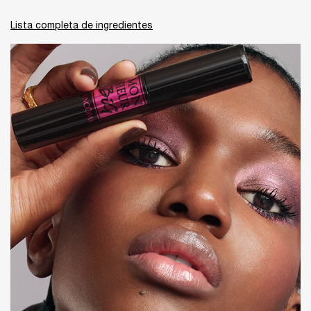
Lista completa de ingredientes