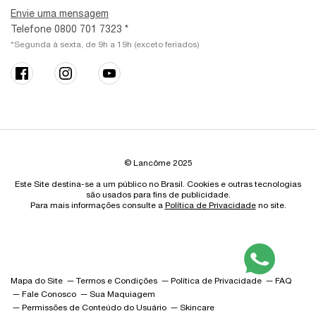
Envie uma mensagem
Telefone 0800 701 7323 *
*Segunda à sexta, de 9h a 19h (exceto feriados)
© Lancôme 2025
Este Site destina-se a um público no Brasil. Cookies e outras tecnologias
são usados para fins de publicidade.
Para mais informações consulte a
Política de Privacidade
no site.
Mapa do Site
Termos e Condições
Política de Privacidade
FAQ
Fale Conosco
Sua Maquiagem
Permissões de Conteúdo do Usuário
Skincare