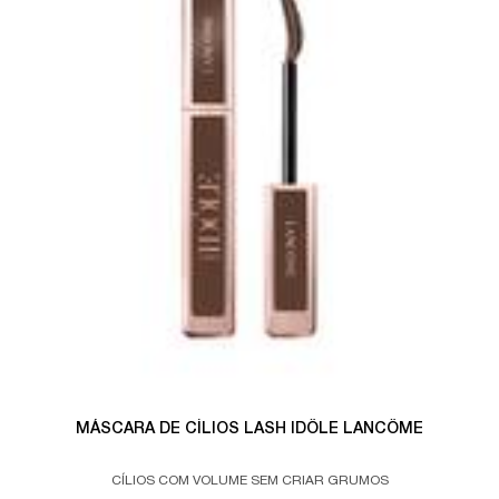
MÁSCARA DE CÍLIOS LASH IDÔLE LANCÔME
CÍLIOS COM VOLUME SEM CRIAR GRUMOS