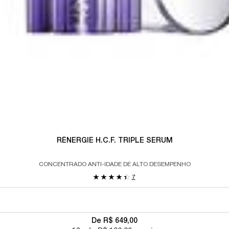
RÉNERGIE H.C.F. TRIPLE SERUM
CONCENTRADO ANTI-IDADE DE ALTO DESEMPENHO
7
De R$ 649,00