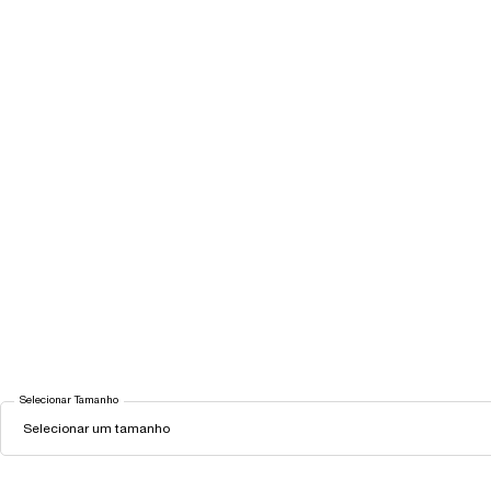
Selecionar Tamanho