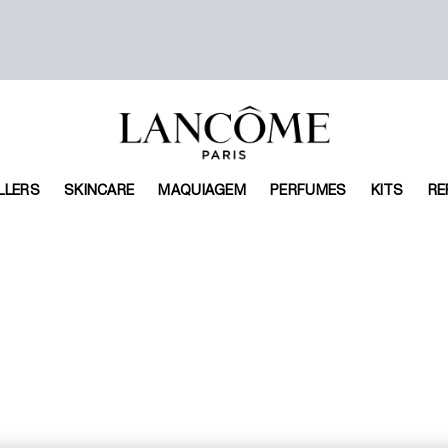
LLERS
SKINCARE
MAQUIAGEM
PERFUMES
KITS
RE