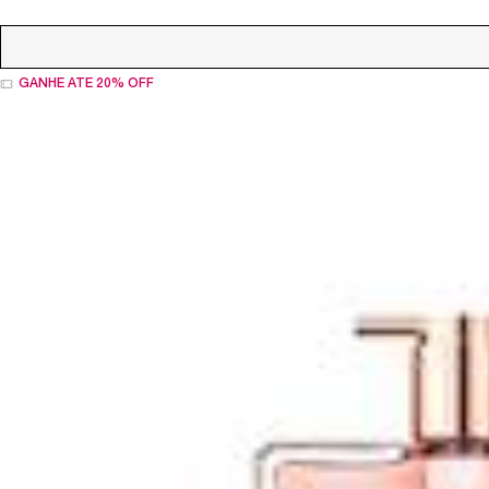
GANHE ATÉ 20% OFF