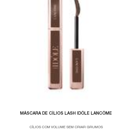
MÁSCARA DE CÍLIOS LASH IDÔLE LANCÔME
CÍLIOS COM VOLUME SEM CRIAR GRUMOS