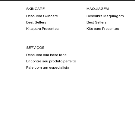
Footer navigation
SKINCARE
MAQUIAGEM
Descubra Skincare
Descubra Maquiagem
Best Sellers
Best Sellers
Kits para Presentes
Kits para Presentes
SERVIÇOS
Descubra sua base ideal
Encontre seu produto perfeito
Fale com um especialista