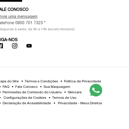
ALE CONOSCO
nvie uma mensagem
elefone 0800 701 7323 *
Segunda à sexta, de 9h a 19h (exceto feriados)
IGA-NOS
apa do Site
Termos e Condições
Política de Privacidade
FAQ
Fale Conosco
Sua Maquiagem
Permissões de Conteúdo do Usuário
Skincare
Configurações de Cookies
Termos de Uso
Declaração de Acessibilidade
Privacidade - Meus Direitos