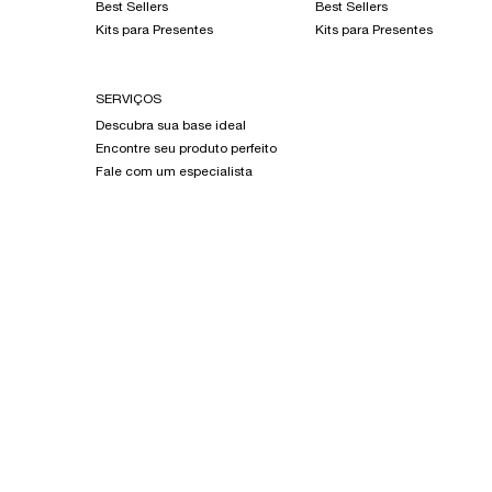
Best Sellers
Best Sellers
Kits para Presentes
Kits para Presentes
SERVIÇOS
Descubra sua base ideal
Encontre seu produto perfeito
Fale com um especialista