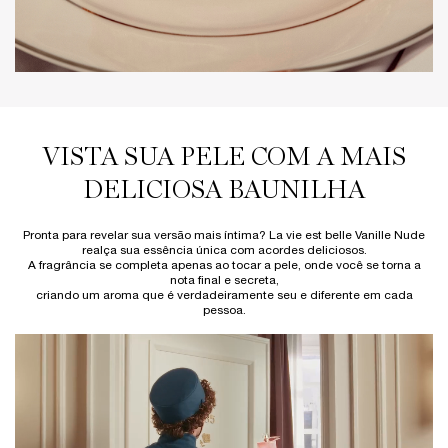
VIDEO
VISTA SUA PELE COM A MAIS
DELICIOSA BAUNILHA
Pronta para revelar sua versão mais íntima? La vie est belle Vanille Nude
realça sua essência única com acordes deliciosos.
A fragrância se completa apenas ao tocar a pele, onde você se torna a
nota final e secreta,
criando um aroma que é verdadeiramente seu e diferente em cada
pessoa.