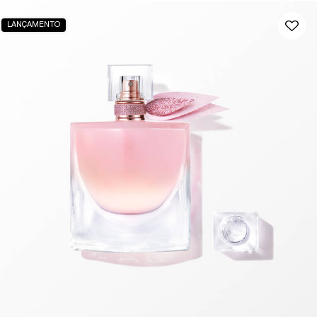
LANÇAMENTO