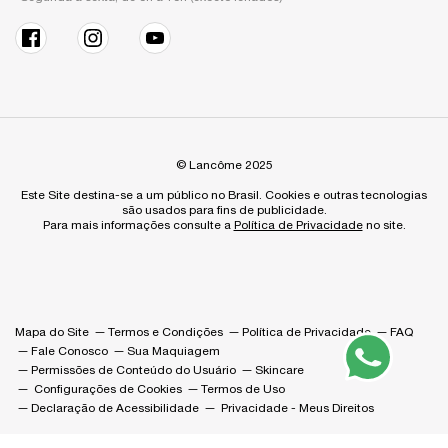
© Lancôme 2025
Este Site destina-se a um público no Brasil. Cookies e outras tecnologias
são usados para fins de publicidade.
Para mais informações consulte a
Política de Privacidade
no site.
Mapa do Site
Termos e Condições
Política de Privacidade
FAQ
Fale Conosco
Sua Maquiagem
Permissões de Conteúdo do Usuário
Skincare
Configurações de Cookies
Termos de Uso
Declaração de Acessibilidade
Privacidade - Meus Direitos