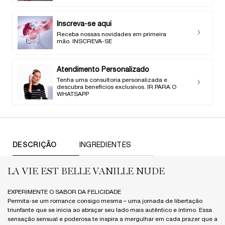
Inscreva-se aqui
Receba nossas novidades em primeira
mão. INSCREVA-SE
Atendimento Personalizado
Tenha uma consultoria personalizada e
descubra benefícios exclusivos. IR PARA O
WHATSAPP
TABS
DESCRIÇÃO
INGREDIENTES
LA VIE EST BELLE VANILLE NUDE
EXPERIMENTE O SABOR DA FELICIDADE
Permita-se um romance consigo mesma – uma jornada de libertação
triunfante que se inicia ao abraçar seu lado mais autêntico e íntimo. Essa
sensação sensual e poderosa te inspira a mergulhar em cada prazer que a