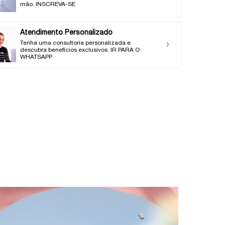
mão. INSCREVA-SE
Atendimento Personalizado
Tenha uma consultoria personalizada e
descubra benefícios exclusivos. IR PARA O
WHATSAPP