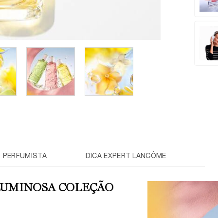
 PERFUMISTA
DICA EXPERT LANCÔME
 LUMINOSA COLEÇÃO