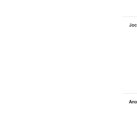
Joc
Ano