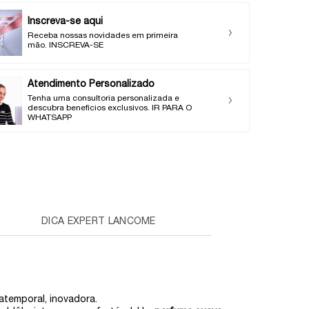
Inscreva-se aqui
Receba nossas novidades em primeira
mão. INSCREVA-SE
Atendimento Personalizado
Tenha uma consultoria personalizada e
descubra benefícios exclusivos. IR PARA O
WHATSAPP
DICA EXPERT LANCOME
atemporal, inovadora.