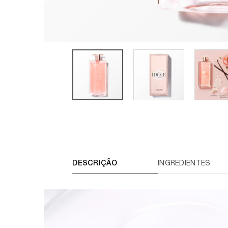
TABS
DESCRIÇÃO
INGREDIENTES