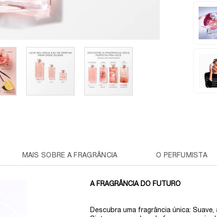
MAIS SOBRE A FRAGRÂNCIA
O PERFUMISTA
A FRAGRÂNCIA DO FUTURO
Descubra uma fragrância única: Suave, 