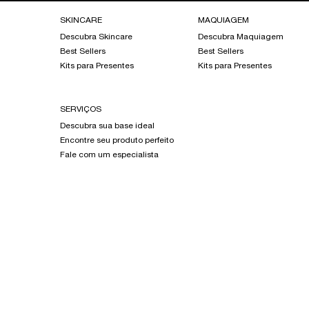
Footer navigation
SKINCARE
MAQUIAGEM
Descubra Skincare
Descubra Maquiagem
Best Sellers
Best Sellers
Kits para Presentes
Kits para Presentes
SERVIÇOS
Descubra sua base ideal
Encontre seu produto perfeito
Fale com um especialista