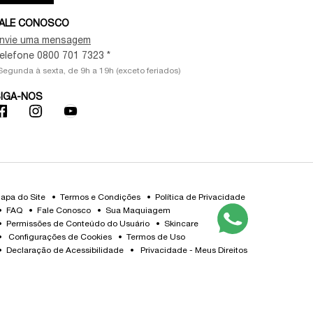
ALE CONOSCO
nvie uma mensagem
elefone 0800 701 7323 *
Segunda à sexta, de 9h a 19h (exceto feriados)
IGA-NOS
apa do Site
Termos e Condições
Política de Privacidade
FAQ
Fale Conosco
Sua Maquiagem
Permissões de Conteúdo do Usuário
Skincare
Configurações de Cookies
Termos de Uso
Declaração de Acessibilidade
Privacidade - Meus Direitos