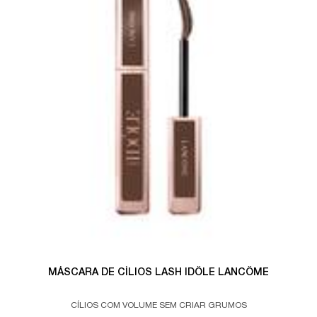
MÁSCARA DE CÍLIOS LASH IDÔLE LANCÔME
CÍLIOS COM VOLUME SEM CRIAR GRUMOS