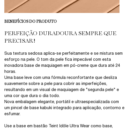
BENEFÍCIOS DO PRODUTO
PERFEIÇÃO DURADOURA SEMPRE QUE
PRECISAR!
Sua textura sedosa aplica-se perfeitamente e se mistura sem
esforço na pele. O tom da pele fica impecável com esta
inovadora base de maquiagem em pó-creme que dura até 24
horas.
Uma base leve com uma fórmula reconfortante que desliza
suavemente sobre a pele para cobrir as imperfeições,
resultando em um visual de maquiagem de "segunda pele" e
uma cor que dura o dia todo.
Nova embalagem elegante, portátil e ultraespecializada com
um pincel de base kabuki integrado para aplicação, contorno e
esfumar.
Use a base em bastão Teint Idôle Ultra Wear como base,