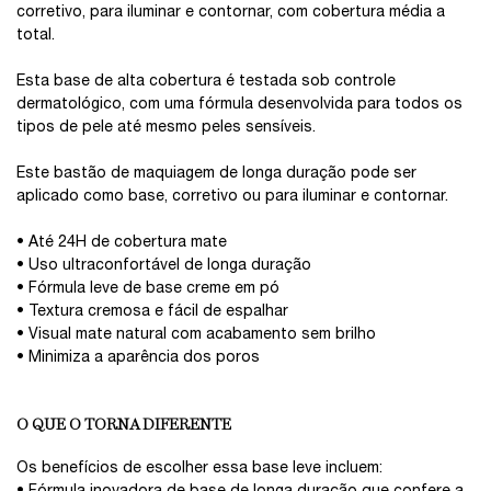
corretivo, para iluminar e contornar, com cobertura média a
total.
Esta base de alta cobertura é testada sob controle
dermatológico, com uma fórmula desenvolvida para todos os
tipos de pele até mesmo peles sensíveis.
Este bastão de maquiagem de longa duração pode ser
aplicado como base, corretivo ou para iluminar e contornar.
• Até 24H de cobertura mate
• Uso ultraconfortável de longa duração
• Fórmula leve de base creme em pó
• Textura cremosa e fácil de espalhar
• Visual mate natural com acabamento sem brilho
• Minimiza a aparência dos poros
O QUE O TORNA DIFERENTE
Os benefícios de escolher essa base leve incluem: