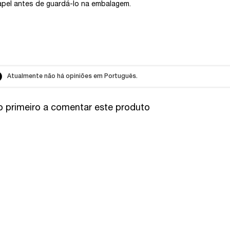
el antes de guardá-lo na embalagem.​​
Atualmente não há opiniões em Português.
o primeiro a comentar este produto