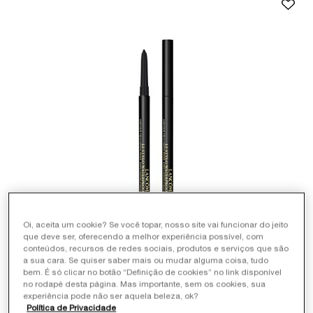
Oi, aceita um cookie? Se você topar, nosso site vai funcionar do jeito
que deve ser, oferecendo a melhor experiência possível, com
conteúdos, recursos de redes sociais, produtos e serviços que são
a sua cara. Se quiser saber mais ou mudar alguma coisa, tudo
bem. É só clicar no botão “Definição de cookies” no link disponível
no rodapé desta página. Mas importante, sem os cookies, sua
experiência pode não ser aquela beleza, ok?
Política de Privacidade