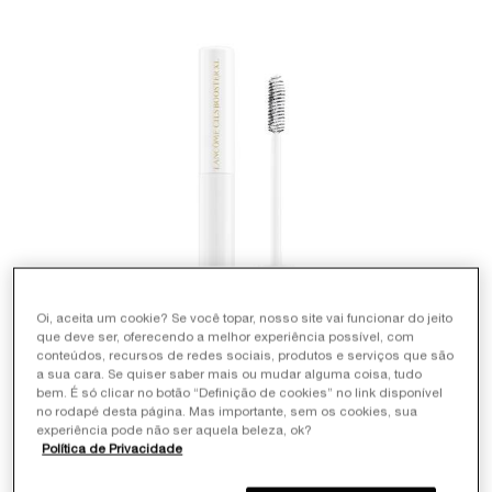
Oi, aceita um cookie? Se você topar, nosso site vai funcionar do jeito
que deve ser, oferecendo a melhor experiência possível, com
conteúdos, recursos de redes sociais, produtos e serviços que são
a sua cara. Se quiser saber mais ou mudar alguma coisa, tudo
bem. É só clicar no botão “Definição de cookies” no link disponível
no rodapé desta página. Mas importante, sem os cookies, sua
experiência pode não ser aquela beleza, ok?
Política de Privacidade