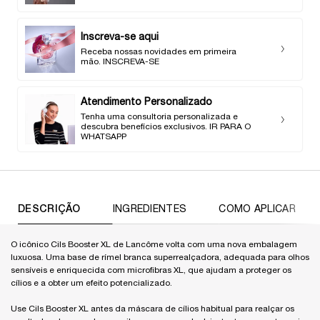
Inscreva-se aqui
Receba nossas novidades em primeira
mão. INSCREVA-SE
Atendimento Personalizado
Tenha uma consultoria personalizada e
descubra benefícios exclusivos. IR PARA O
WHATSAPP
PDP Abas
DESCRIÇÃO
INGREDIENTES
COMO APLICAR
O icônico Cils Booster XL de Lancôme volta com uma nova embalagem
luxuosa. Uma base de rímel branca superrealçadora, adequada para olhos
sensíveis e enriquecida com microfibras XL, que ajudam a proteger os
cílios e a obter um efeito potencializado.
Use Cils Booster XL antes da máscara de cílios habitual para realçar os