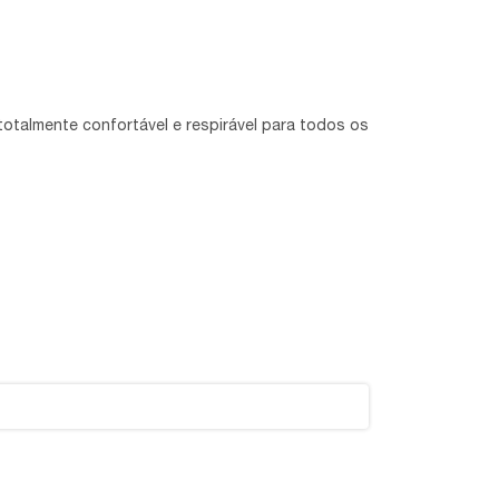
otalmente confortável e respirável para todos os