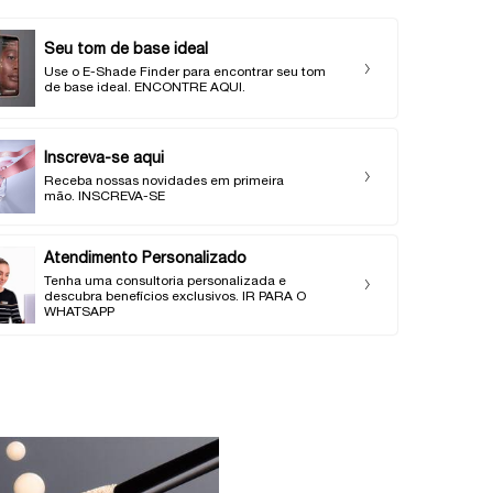
Seu tom de base ideal
Use o E-Shade Finder para encontrar seu tom
de base ideal. ENCONTRE AQUI.
Inscreva-se aqui
Receba nossas novidades em primeira
mão. INSCREVA-SE
Atendimento Personalizado
Tenha uma consultoria personalizada e
descubra benefícios exclusivos. IR PARA O
WHATSAPP