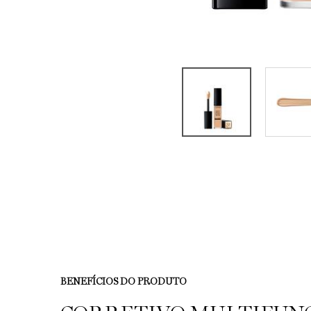
Seção PDP Descrição do produto
BENEFÍCIOS DO PRODUTO