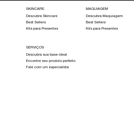
Footer navigation
SKINCARE
MAQUIAGEM
Descubra Skincare
Descubra Maquiagem
Best Sellers
Best Sellers
Kits para Presentes
Kits para Presentes
SERVIÇOS
Descubra sua base ideal
Encontre seu produto perfeito
Fale com um especialista