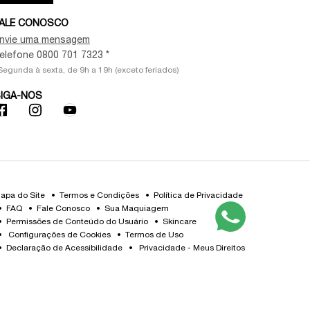
ALE CONOSCO
nvie uma mensagem
elefone 0800 701 7323 *
Segunda à sexta, de 9h a 19h (exceto feriados)
IGA-NOS
apa do Site
Termos e Condições
Política de Privacidade
FAQ
Fale Conosco
Sua Maquiagem
Permissões de Conteúdo do Usuário
Skincare
Configurações de Cookies
Termos de Uso
Declaração de Acessibilidade
Privacidade - Meus Direitos