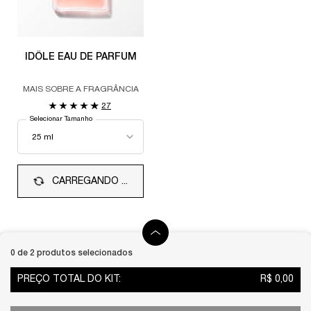
IDÔLE EAU DE PARFUM
MAIS SOBRE A FRAGRÂNCIA
27
Selecionar Tamanho
CARREGANDO ...
0 de 2 produtos selecionados
PREÇO TOTAL DO KIT:
R$ 0,00